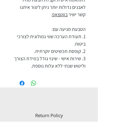
לאבנים גדולות יותר ניתן ליצור איתנו
קשר ישיר
בווטצאפ
.
הטבעת מגיעה עם:
1. תעודת הערכה שווי גמולוגית לצורכי
ביטוח.
2. קופסת תכשיטים יוקרתית.
3. שירות אישי - שינוי גודל במידת הצורך
וליטוש שנתי ללא עלות נוספת.
Return Policy
Payment & Shipping
Privacy Policy