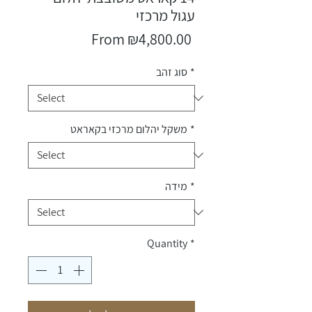
עגול מרכזי
Sale
From
₪4,800.00
Price
*
סוג זהב
*
משקל יהלום מרכזי בקאראט
*
מידה
Quantity
*