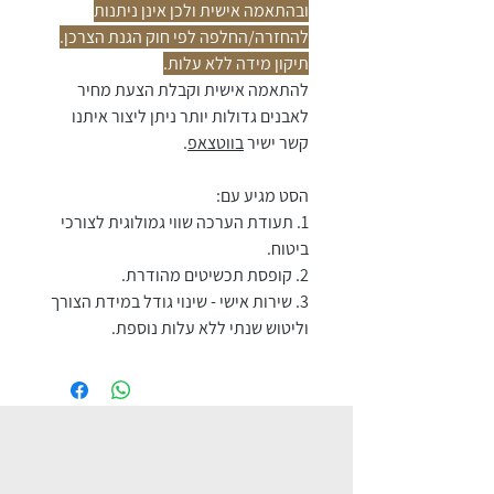
ובהתאמה אישית ולכן אינן ניתנות
להחזרה/החלפה לפי חוק הגנת הצרכן.
תיקון מידה ללא עלות.
להתאמה אישית וקבלת הצעת מחיר
לאבנים גדולות יותר ניתן ליצור איתנו
קשר ישיר
בווטצאפ
.
הסט מגיע עם:
1. תעודת הערכה שווי גמולוגית לצורכי
ביטוח.
2. קופסת תכשיטים מהודרת.
3. שירות אישי - שינוי גודל במידת הצורך
וליטוש שנתי ללא עלות נוספת.