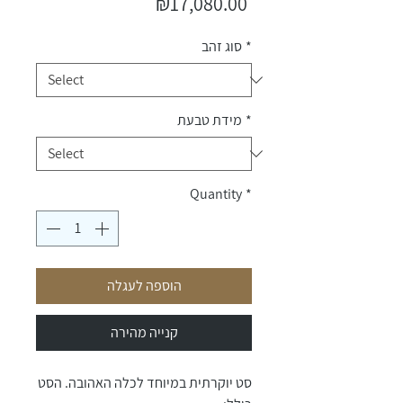
Price
₪17,080.00
*
סוג זהב
*
מידת טבעת
Quantity
*
הוספה לעגלה
קנייה מהירה
סט יוקרתית במיוחד לכלה האהובה. הסט