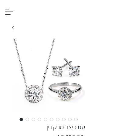
סט כיצד מרקדין